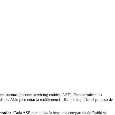
an cuentas (account servicing entities, ASE). Esto permite a las
datos. Al implementar la multitenencia, Rafiki simplifica el proceso de
erador
. Cada ASE que utiliza la instancia compartida de Rafiki se