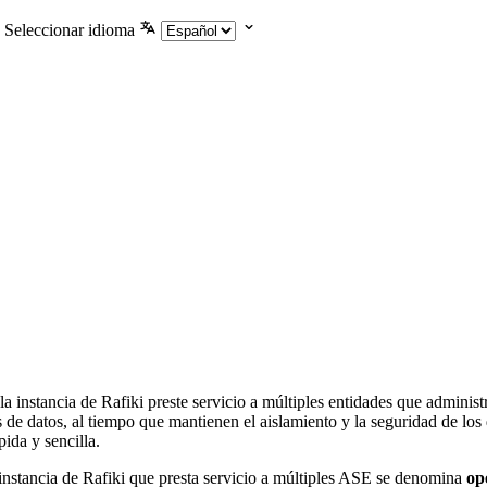
Seleccionar idioma
 instancia de Rafiki preste servicio a múltiples entidades que administr
 de datos, al tiempo que mantienen el aislamiento y la seguridad de los 
ida y sencilla.
 instancia de Rafiki que presta servicio a múltiples ASE se denomina
op