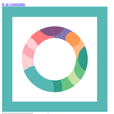
Ir al contenido