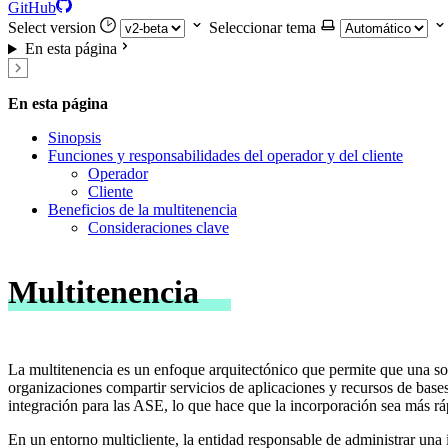
GitHub
Select version
Seleccionar tema
En esta página
En esta página
Sinopsis
Funciones y responsabilidades del operador y del cliente
Operador
Cliente
Beneficios de la multitenencia
Consideraciones clave
Multitenencia
La multitenencia es un enfoque arquitectónico que permite que una sola
organizaciones compartir servicios de aplicaciones y recursos de bases
integración para las ASE, lo que hace que la incorporación sea más ráp
En un entorno multicliente, la entidad responsable de administrar una