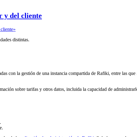
 y del cliente
 cliente»
dades distintas.
das con la gestión de una instancia compartida de Rafiki, entre las que 
mación sobre tarifas y otros datos, incluida la capacidad de administrar
.
e.