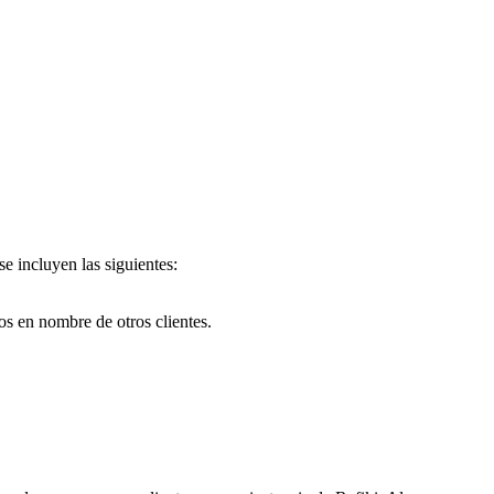
se incluyen las siguientes:
los en nombre de otros clientes.