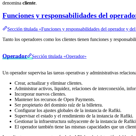
denomina
cliente
.
Funciones y responsabilidades del operador
Sección titulada «Funciones y responsabilidades del operador y del
Tanto los operadores como los clientes tienen funciones y responsabili
Operador
Sección titulada «Operador»
Un operador supervisa las tareas operativas y administrativas relaciona
Crear, actualizar y eliminar clientes.
Administrar activos, liquidez, relaciones de interconexión, infor
Incorporar nuevos clientes.
Mantener los recursos de Open Payments.
Ser propietario del dominio raíz de la billetera.
Configurar los ajustes globales de la instancia de Rafiki.
Supervisar el estado y el rendimiento de la instancia de Rafiki.
Gestionar la infraestructura subyacente de la instancia de Rafiki
El operador también tiene las mismas capacidades que un client